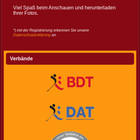
Viel Spaß beim Anschauen und herunterladen
Ihrer Fotos.
*) mit der Registrierung erkennen Sie unsere
Datenschutzerklärung
an.
Verbände